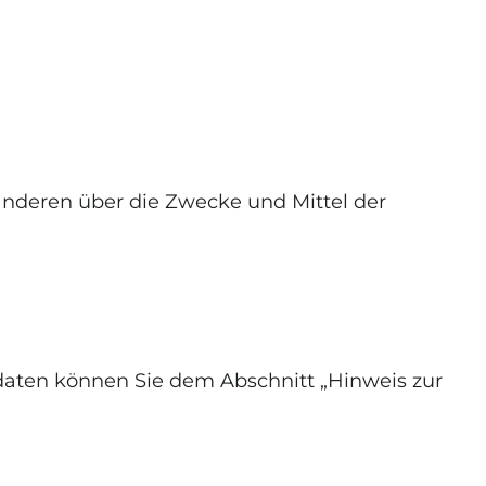
t anderen über die Zwecke und Mittel der
daten können Sie dem Abschnitt „Hinweis zur