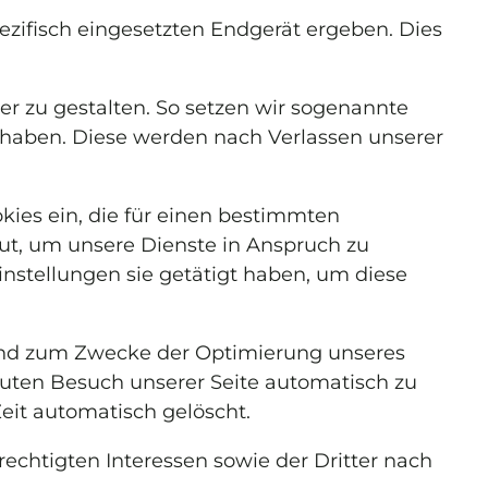
zifisch eingesetzten Endgerät ergeben. Dies
er zu gestalten. So setzen wir sogenannte
t haben. Diese werden nach Verlassen unserer
kies ein, die für einen bestimmten
ut, um unsere Dienste in Anspruch zu
nstellungen sie getätigt haben, um diese
 und zum Zwecke der Optimierung unseres
neuten Besuch unserer Seite automatisch zu
Zeit automatisch gelöscht.
echtigten Interessen sowie der Dritter nach