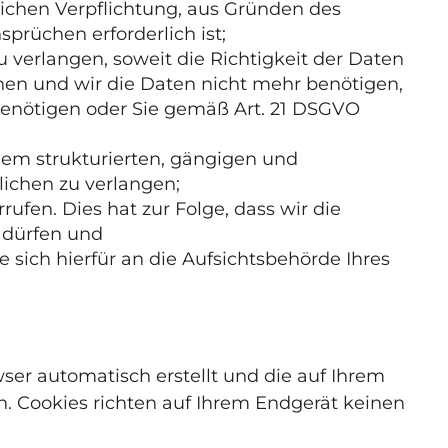
lichen Verpflichtung, aus Gründen des
prüchen erforderlich ist;
verlangen, soweit die Richtigkeit der Daten
hnen und wir die Daten nicht mehr benötigen,
enötigen oder Sie gemäß Art. 21 DSGVO
nem strukturierten, gängigen und
ichen zu verlangen;
ufen. Dies hat zur Folge, dass wir die
n dürfen und
sich hierfür an die Aufsichtsbehörde Ihres
wser automatisch erstellt und die auf Ihrem
n. Cookies richten auf Ihrem Endgerät keinen