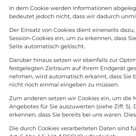
In dem Cookie werden Informationen abgelegt
bedeutet jedoch nicht, dass wir dadurch unmitt
Der Einsatz von Cookies dient einerseits daz
Session-Cookies ein, um zu erkennen, dass Si
Seite automatisch gelöscht.
Darüber hinaus setzen wir ebenfalls zur Opti
festgelegten Zeitraum auf Ihrem Endgerät ges
nehmen, wird automatisch erkannt, dass Sie b
nicht noch einmal eingeben zu müssen.
Zum anderen setzen wir Cookies ein, um die 
Angebotes für Sie auszuwerten (siehe Ziff. 5)
erkennen, dass Sie bereits bei uns waren. Die
Die durch Cookies verarbeiteten Daten sind f