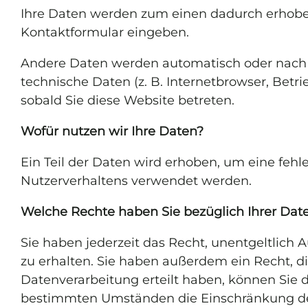
Ihre Daten werden zum einen dadurch erhoben, 
Kontaktformular eingeben.
Andere Daten werden automatisch oder nach I
technische Daten (z. B. Internetbrowser, Betri
sobald Sie diese Website betreten.
Wofür nutzen wir Ihre Daten?
Ein Teil der Daten wird erhoben, um eine fehl
Nutzerverhaltens verwendet werden.
Welche Rechte haben Sie bezüglich Ihrer Dat
Sie haben jederzeit das Recht, unentgeltlic
zu erhalten. Sie haben außerdem ein Recht, d
Datenverarbeitung erteilt haben, können Sie d
bestimmten Umständen die Einschränkung der