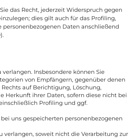
ie das Recht, jederzeit Widerspruch gegen
ulegen; dies gilt auch für das Profiling,
hre personenbezogenen Daten anschließend
).
 verlangen. Insbesondere können Sie
Kategorien von Empfängern, gegenüber denen
 Rechts auf Berichtigung, Löschung,
Herkunft ihrer Daten, sofern diese nicht bei
schließlich Profiling und ggf.
er bei uns gespeicherten personenbezogenen
verlangen, soweit nicht die Verarbeitung zur