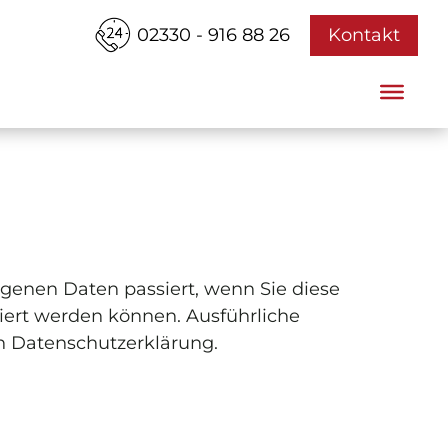
02330 - 916 88 26
Kontakt
genen Daten passiert, wenn Sie diese
iert werden können. Ausführliche
n Datenschutzerklärung.