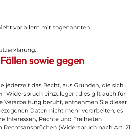
hieht vor allem mit sogenannten
utzerklärung.
Fällen sowie gegen
e jederzeit das Recht, aus Gründen, die sich
 Widerspruch einzulegen; dies gilt auch für
ne Verarbeitung beruht, entnehmen Sie dieser
ezogenen Daten nicht mehr verarbeiten, es
e Interessen, Rechte und Freiheiten
 Rechtsansprüchen (Widerspruch nach Art. 21