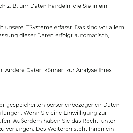
h z. B. um Daten handeln, die Sie in ein
unsere ITSysteme erfasst. Das sind vor allem
fassung dieser Daten erfolgt automatisch,
en. Andere Daten können zur Analyse Ihres
hrer gespeicherten personenbezogenen Daten
rlangen. Wenn Sie eine Einwilligung zur
rrufen. Außerdem haben Sie das Recht, unter
 verlangen. Des Weiteren steht Ihnen ein