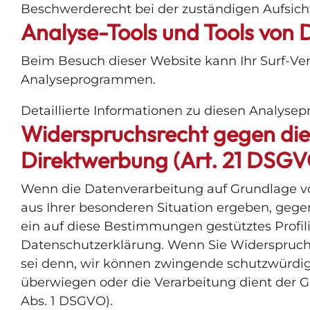
Beschwerderecht bei der zuständigen Aufsich
Analyse-Tools und Tools von D
Beim Besuch dieser Website kann Ihr Surf-Ver
Analyseprogrammen.
Detaillierte Informationen zu diesen Analyse
Widerspruchsrecht gegen die
Direktwerbung (Art. 21 DSGV
Wenn die Datenverarbeitung auf Grundlage von A
aus Ihrer besonderen Situation ergeben, gege
ein auf diese Bestimmungen gestütztes Profil
Datenschutzerklärung. Wenn Sie Widerspruch 
sei denn, wir können zwingende schutzwürdige
überwiegen oder die Verarbeitung dient der
Abs. 1 DSGVO).