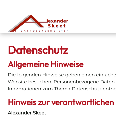
Datenschutz
Allgemeine Hinweise
Die folgenden Hinweise geben einen einfache
Website besuchen. Personenbezogene Daten sin
Informationen zum Thema Datenschutz entneh
Hinweis zur verantwortlichen 
Alexander Skeet