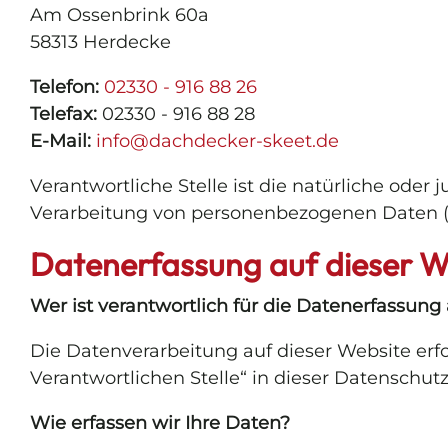
Am Ossenbrink 60a
58313 Herdecke
Telefon:
02330 - 916 88 26
Telefax:
02330 - 916 88 28
E-Mail:
info@dachdecker-skeet.de
Verantwortliche Stelle ist die natürliche oder
Verarbeitung von personenbezogenen Daten (z.
Datenerfassung auf dieser W
Wer ist verantwortlich für die Datenerfassung
Die Datenverarbeitung auf dieser Website er
Verantwortlichen Stelle“ in dieser Datenschu
Wie erfassen wir Ihre Daten?