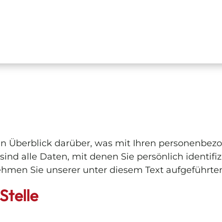
n Überblick darüber, was mit Ihren personenbezo
d alle Daten, mit denen Sie persönlich identifiz
men Sie unserer unter diesem Text aufgeführte
Stelle