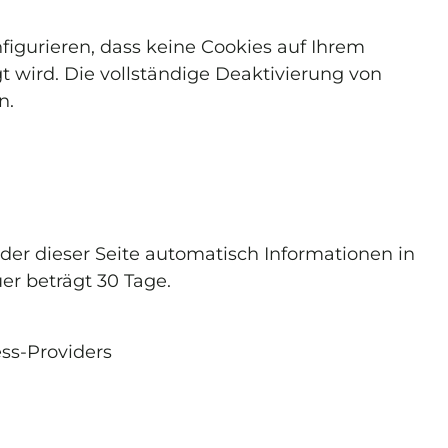
igurieren, dass keine Cookies auf Ihrem
t wird. Die vollständige Deaktivierung von
n.
der dieser Seite automatisch Informationen in
er beträgt 30 Tage.
ss-Providers