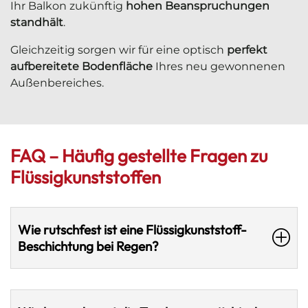
Ihr Balkon zukünftig
hohen Beanspruchungen
standhält
.
Gleichzeitig sorgen wir für eine optisch
perfekt
aufbereitete
Bodenfläche
Ihres neu gewonnenen
Außenbereiches.
FAQ – Häufig gestellte Fragen zu
Flüssigkunststoffen
Wie rutschfest ist eine Flüssigkunststoff-
Beschichtung bei Regen?