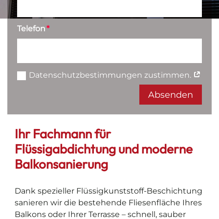
Telefon
Datenschutzbestimmungen zustimmen.
Absenden
Alternative:
Ihr Fachmann für
Flüssigabdichtung und moderne
Balkonsanierung
Dank spezieller Flüssigkunststoff-Beschichtung
sanieren wir die bestehende Fliesenfläche Ihres
Balkons oder Ihrer Terrasse – schnell, sauber