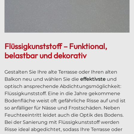
Flüssigkunststoff – Funktional,
belastbar und dekorativ
Gestalten Sie Ihre alte Terrasse oder Ihren alten
Balkon neu und wählen Sie die
effektivste
und
optisch ansprechende Abdichtungsmöglichkeit:
Flüssigkunststoff. Eine in die Jahre gekommene
Bodenfläche weist oft gefährliche Risse auf und ist
so anfälliger für Nässe und Frostschäden. Neben
Feuchteeintritt leidet auch die Optik des Bodens.
Bei der Sanierung mit Flüssigkunststoff werden
Risse ideal abgedichtet, sodass Ihre Terrasse oder