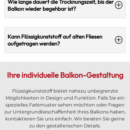
Wie lange dauert die Trocknungszeit, bis der
Balkon wieder begehbar ist?
Kann Flüssigkunststoff auf alten Fliesen
aufgetragen werden?
Ihre individuelle Balkon-Gestaltung
Flüssigkunststoff bietet nahezu unbegrenzte
Möglichkeiten in Design und Funktion. Falls Sie ein
spezielles Farbmuster sehen möchten oder Fragen
zur Untergrundbeschaffenheit Ihres Balkons haben,
kontaktieren Sie uns einfach. Wir beraten Sie gerne
zu den gestalterischen Details.