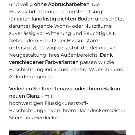
und völlig
ohne Abbrucharbeiten
. Die
Flüssigabdichtung aus Kunststoff sorgt
für einen
langfristig dichten Boden
und schützt
darunter liegende Wohn- oder Nutzräume
zuverlässig vor Witterung und Feuchtigkeit.
Neben dem Schutz der Bausubstanz
unterstützt Flüssigkunststoff die dekorative
Neugestaltung Ihres Außenbereichs.
Dank
verschiedener Farbvarianten
passen wir die
Beschichtung individuell an Ihre Wünsche und
Anforderungen an.
Verleihen Sie Ihrer Terrasse oder Ihrem Balkon
neuen Glanz
– mit
hochwertigen Flüssigkunststoff-
Beschichtungen von Ihrem Dachdeckermeister
Skeet aus Herdecke.