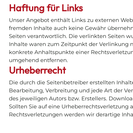
Haftung für Links
Unser Angebot enthält Links zu externen Webse
fremden Inhalte auch keine Gewähr übernehmen.
Seiten verantwortlich. Die verlinkten Seiten
Inhalte waren zum Zeitpunkt der Verlinkung ni
konkrete Anhaltspunkte einer Rechtsverletzu
umgehend entfernen.
Urheberrecht
Die durch die Seitenbetreiber erstellten Inha
Bearbeitung, Verbreitung und jede Art der V
des jeweiligen Autors bzw. Erstellers. Downlo
Sollten Sie auf eine Urheberrechtsverletzun
Rechtsverletzungen werden wir derartige Inh