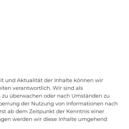
eit und Aktualität der Inhalte können wir
ten verantwortlich. Wir sind als
onen zu überwachen oder nach Umständen zu
 Sperrung der Nutzung von Informationen nach
rst ab dem Zeitpunkt der Kenntnis einer
ngen werden wir diese Inhalte umgehend